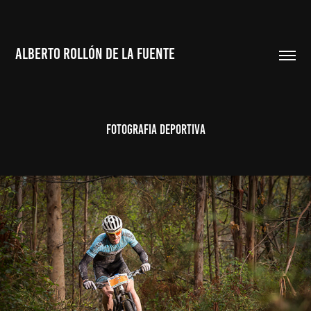
ALBERTO ROLLÓN DE LA FUENTE
FOTOGRAFIA DEPORTIVA