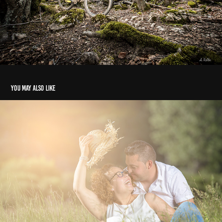
You may also like
PREBODAS
2021